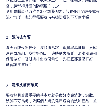
會，臉部和身體的防曬也不可少！
選用防曬產品時注意SPF防曬係數，若在外時間較長或有
流汗情形，也記得需要適時補擦防曬乳不可偷懶喔！
2、適時去角質
夏天新陳代謝較快，皮脂腺活躍，角質容易堆積，更容
易造成粉刺、痘痘等問題。適時的去角質、清潔肌膚和
保養做好，替肌膚排出老廢角質，先把底部基礎打好，
就會讓皮膚發亮。
3、清潔皮膚要確實
要養好肌膚最重要的基本功就是做好皮膚清潔，卸妝、
洗臉不可馬虎，依照個人膚質選用適合的洗卸產品，並