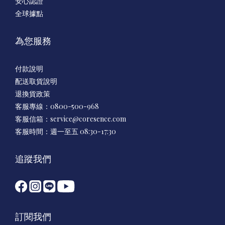
安心認證
全球據點
為您服務
付款說明
配送取貨說明
退換貨政策
客服專線：0800-500-968
客服信箱：
service@coresence.com
客服時間：週一至五 08:30-17:30
追蹤我們
訂閱我們