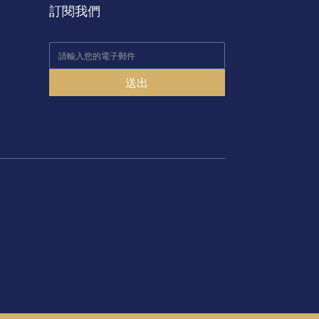
訂閱我們
送出