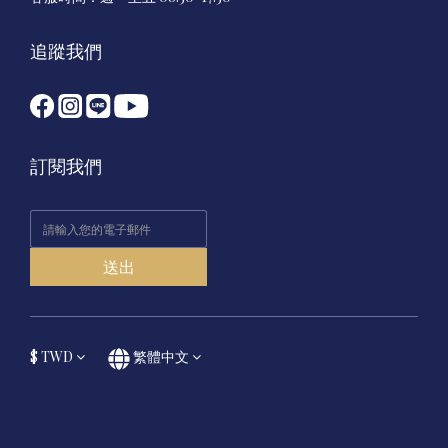
追蹤我們
訂閱我們
送出
$
TWD
繁體中文