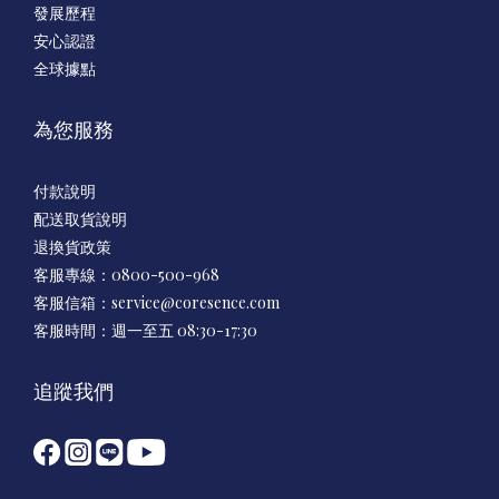
發展歷程
安心認證
全球據點
為您服務
付款說明
配送取貨說明
退換貨政策
客服專線：0800-500-968
客服信箱：
service@coresence.com
客服時間：週一至五 08:30-17:30
追蹤我們